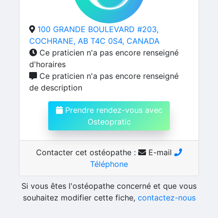
100 GRANDE BOULEVARD #203,
COCHRANE, AB T4C 0S4, CANADA
Ce praticien n'a pas encore renseigné
d'horaires
Ce praticien n'a pas encore renseigné
de description
Prendre rendez-vous avec
Osteopratic
Contacter cet ostéopathe :
E-mail
Téléphone
Si vous êtes l'ostéopathe concerné et que vous
souhaitez modifier cette fiche,
contactez-nous