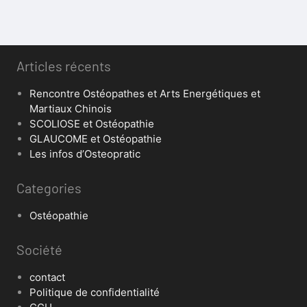
Articles récents
Rencontre Ostéopathes et Arts Energétiques et
Martiaux Chinois
SCOLIOSE et Ostéopathie
GLAUCOME et Ostéopathie
Les infos d’Osteopratic
Categories
Ostéopathie
Société
contact
Politique de confidentialité