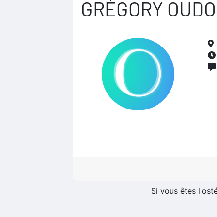
GRÉGORY OUDO
Si vous êtes l'os