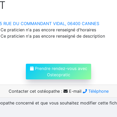
T
5 RUE DU COMMANDANT VIDAL, 06400 CANNES
Ce praticien n'a pas encore renseigné d'horaires
Ce praticien n'a pas encore renseigné de description
Prendre rendez-vous avec
Osteopratic
Contacter cet ostéopathe :
E-mail
Téléphone
téopathe concerné et que vous souhaitez modifier cette fic