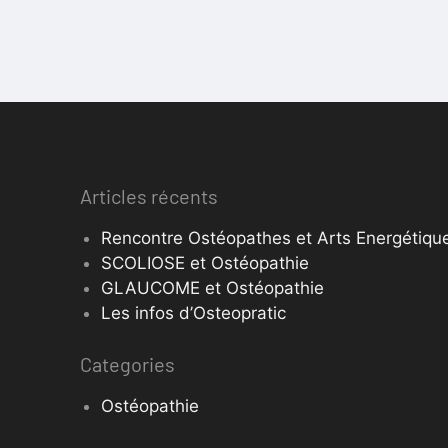
Articles récents
Rencontre Ostéopathes et Arts Energétique
SCOLIOSE et Ostéopathie
GLAUCOME et Ostéopathie
Les infos d’Osteopratic
Categories
Ostéopathie