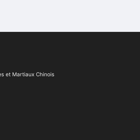
s et Martiaux Chinois