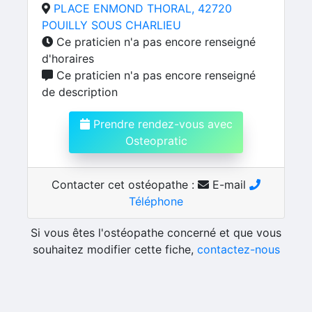
PLACE ENMOND THORAL, 42720
POUILLY SOUS CHARLIEU
Ce praticien n'a pas encore renseigné
d'horaires
Ce praticien n'a pas encore renseigné
de description
Prendre rendez-vous avec
Osteopratic
Contacter cet ostéopathe :
E-mail
Téléphone
Si vous êtes l'ostéopathe concerné et que vous
souhaitez modifier cette fiche,
contactez-nous