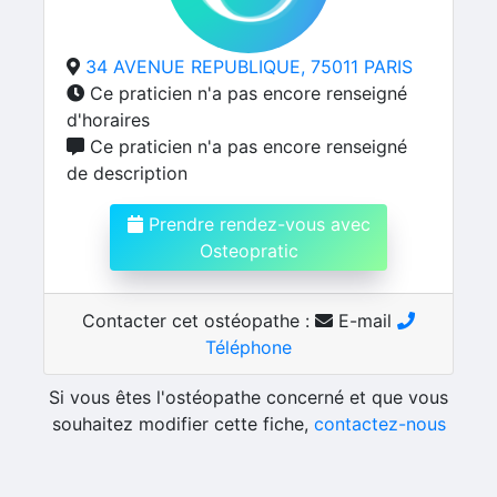
34 AVENUE REPUBLIQUE, 75011 PARIS
Ce praticien n'a pas encore renseigné
d'horaires
Ce praticien n'a pas encore renseigné
de description
Prendre rendez-vous avec
Osteopratic
Contacter cet ostéopathe :
E-mail
Téléphone
Si vous êtes l'ostéopathe concerné et que vous
souhaitez modifier cette fiche,
contactez-nous