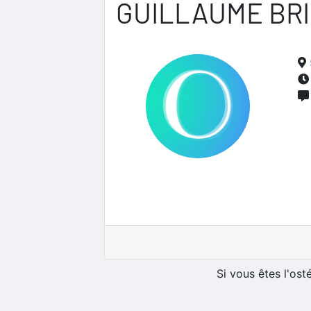
GUILLAUME BRI
Si vous êtes l'os