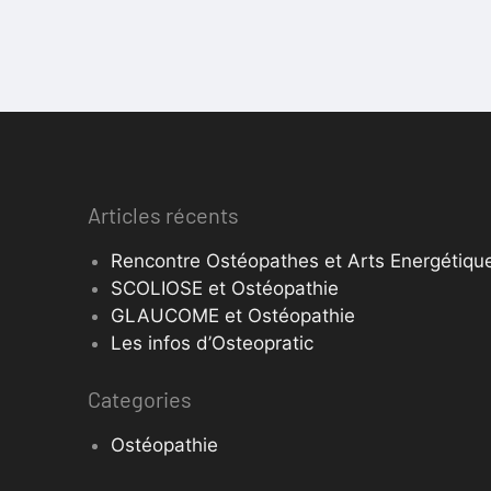
Articles récents
Rencontre Ostéopathes et Arts Energétique
SCOLIOSE et Ostéopathie
GLAUCOME et Ostéopathie
Les infos d’Osteopratic
Categories
Ostéopathie