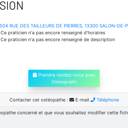
SION
504 RUE DES TAILLEURS DE PIERRES, 13300 SALON-DE
Ce praticien n'a pas encore renseigné d'horaires
Ce praticien n'a pas encore renseigné de description
Prendre rendez-vous avec
Osteopratic
Contacter cet ostéopathe :
E-mail
Téléphone
téopathe concerné et que vous souhaitez modifier cette fic