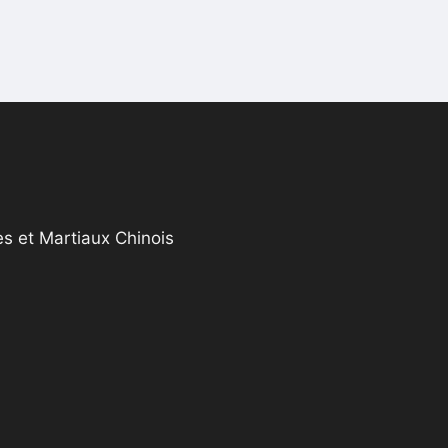
s et Martiaux Chinois