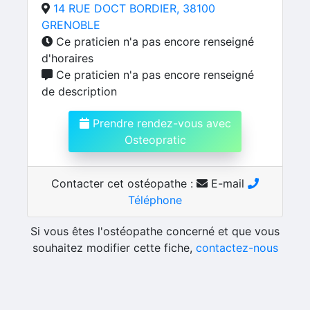
14 RUE DOCT BORDIER, 38100
GRENOBLE
Ce praticien n'a pas encore renseigné
d'horaires
Ce praticien n'a pas encore renseigné
de description
Prendre rendez-vous avec
Osteopratic
Contacter cet ostéopathe :
E-mail
Téléphone
Si vous êtes l'ostéopathe concerné et que vous
souhaitez modifier cette fiche,
contactez-nous