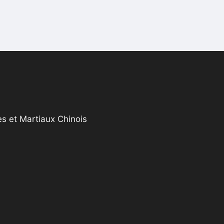
s et Martiaux Chinois