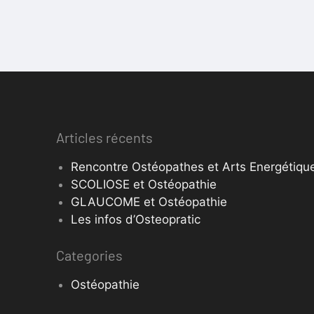
Articles récents
Rencontre Ostéopathes et Arts Energétique
SCOLIOSE et Ostéopathie
GLAUCOME et Ostéopathie
Les infos d’Osteopratic
Categories
Ostéopathie