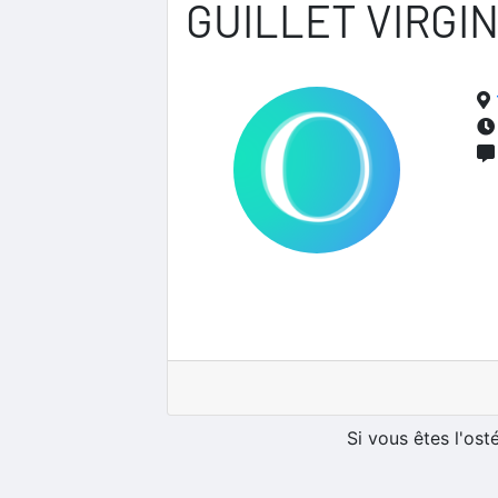
GUILLET VIRGIN
Si vous êtes l'os