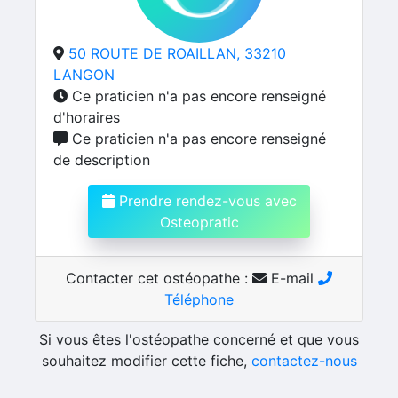
50 ROUTE DE ROAILLAN, 33210
LANGON
Ce praticien n'a pas encore renseigné
d'horaires
Ce praticien n'a pas encore renseigné
de description
Prendre rendez-vous avec
Osteopratic
Contacter cet ostéopathe :
E-mail
Téléphone
Si vous êtes l'ostéopathe concerné et que vous
souhaitez modifier cette fiche,
contactez-nous