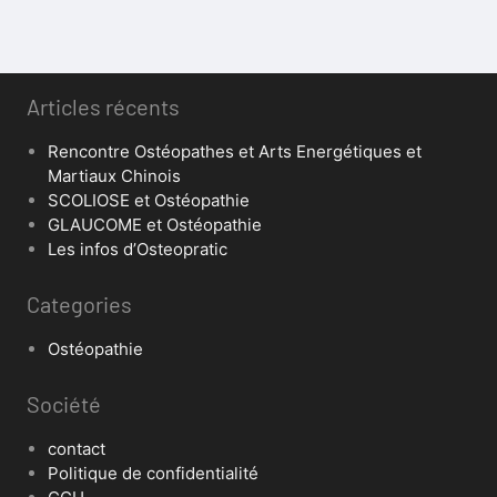
Articles récents
Rencontre Ostéopathes et Arts Energétiques et
Martiaux Chinois
SCOLIOSE et Ostéopathie
GLAUCOME et Ostéopathie
Les infos d’Osteopratic
Categories
Ostéopathie
Société
contact
Politique de confidentialité