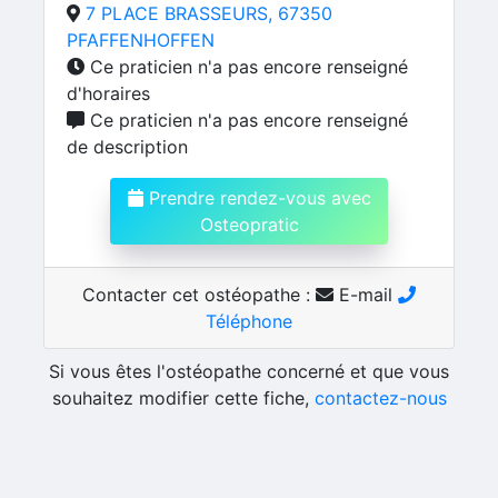
7 PLACE BRASSEURS, 67350
PFAFFENHOFFEN
Ce praticien n'a pas encore renseigné
d'horaires
Ce praticien n'a pas encore renseigné
de description
Prendre rendez-vous avec
Osteopratic
Contacter cet ostéopathe :
E-mail
Téléphone
Si vous êtes l'ostéopathe concerné et que vous
souhaitez modifier cette fiche,
contactez-nous