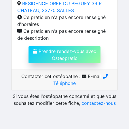
RESIDENCE OREE DU BEGUEY 39 R
CHATEAU, 33770 SALLES
Ce praticien n'a pas encore renseigné
d'horaires
Ce praticien n'a pas encore renseigné
de description
Prendre rendez-vous avec
Osteopratic
Contacter cet ostéopathe :
E-mail
Téléphone
Si vous êtes l'ostéopathe concerné et que vous
souhaitez modifier cette fiche,
contactez-nous