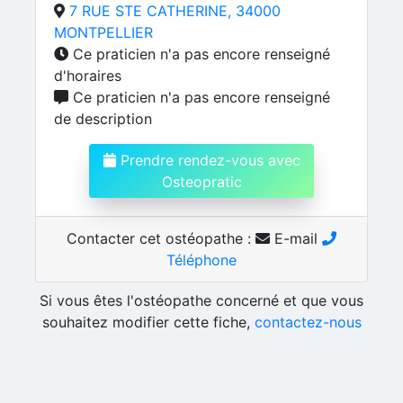
7 RUE STE CATHERINE, 34000
MONTPELLIER
Ce praticien n'a pas encore renseigné
d'horaires
Ce praticien n'a pas encore renseigné
de description
Prendre rendez-vous avec
Osteopratic
Contacter cet ostéopathe :
E-mail
Téléphone
Si vous êtes l'ostéopathe concerné et que vous
souhaitez modifier cette fiche,
contactez-nous