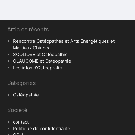
Articles récents
Rencontre Ostéopathes et Arts Energétiques et
Martiaux Chinois
SCOLIOSE et Ostéopathie
GLAUCOME et Ostéopathie
Les infos d’Osteopratic
Categories
Ostéopathie
Société
contact
Politique de confidentialité