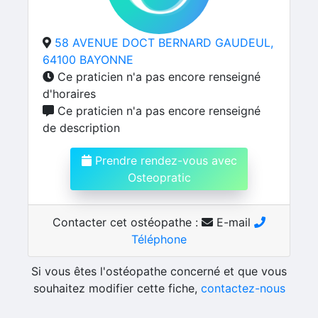
58 AVENUE DOCT BERNARD GAUDEUL,
64100 BAYONNE
Ce praticien n'a pas encore renseigné
d'horaires
Ce praticien n'a pas encore renseigné
de description
Prendre rendez-vous avec
Osteopratic
Contacter cet ostéopathe :
E-mail
Téléphone
Si vous êtes l'ostéopathe concerné et que vous
souhaitez modifier cette fiche,
contactez-nous