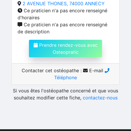
2 AVENUE THONES, 74000 ANNECY
Ce praticien n'a pas encore renseigné
d'horaires
Ce praticien n'a pas encore renseigné
de description
Prendre rendez-vous avec
Osteopratic
Contacter cet ostéopathe :
E-mail
Téléphone
Si vous êtes l'ostéopathe concerné et que vous
souhaitez modifier cette fiche,
contactez-nous