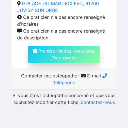
9 PLACE DU MAR LECLERC, 91260
JUVISY SUR ORGE
Ce praticien n'a pas encore renseigné
d'horaires
Ce praticien n'a pas encore renseigné
de description
Prendre rendez-vous avec
Osteopratic
Contacter cet ostéopathe :
E-mail
Téléphone
Si vous êtes l'ostéopathe concerné et que vous
souhaitez modifier cette fiche,
contactez-nous