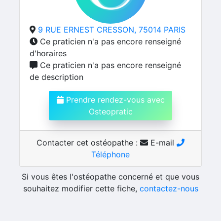
9 RUE ERNEST CRESSON, 75014 PARIS
Ce praticien n'a pas encore renseigné
d'horaires
Ce praticien n'a pas encore renseigné
de description
Prendre rendez-vous avec
Osteopratic
Contacter cet ostéopathe :
E-mail
Téléphone
Si vous êtes l'ostéopathe concerné et que vous
souhaitez modifier cette fiche,
contactez-nous