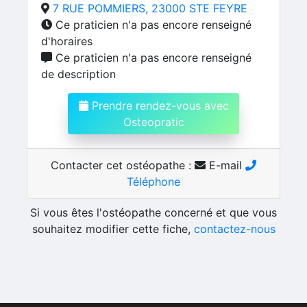
7 RUE POMMIERS, 23000 STE FEYRE
Ce praticien n'a pas encore renseigné
d'horaires
Ce praticien n'a pas encore renseigné
de description
Prendre rendez-vous avec
Osteopratic
Contacter cet ostéopathe :
E-mail
Téléphone
Si vous êtes l'ostéopathe concerné et que vous
souhaitez modifier cette fiche,
contactez-nous