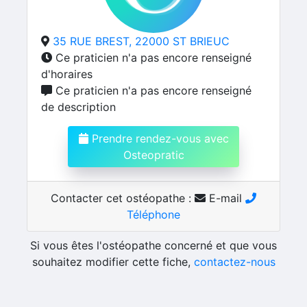
35 RUE BREST, 22000 ST BRIEUC
Ce praticien n'a pas encore renseigné
d'horaires
Ce praticien n'a pas encore renseigné
de description
Prendre rendez-vous avec
Osteopratic
Contacter cet ostéopathe :
E-mail
Téléphone
Si vous êtes l'ostéopathe concerné et que vous
souhaitez modifier cette fiche,
contactez-nous