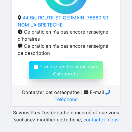
44 Bis ROUTE ST GERMAIN, 78860 ST
NOM LA BRETECHE
Ce praticien n'a pas encore renseigné
d'horaires
Ce praticien n'a pas encore renseigné
de description
Prendre rendez-vous avec
Osteopratic
Contacter cet ostéopathe :
E-mail
Téléphone
Si vous êtes l'ostéopathe concerné et que vous
souhaitez modifier cette fiche,
contactez-nous