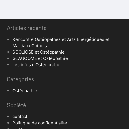
Articles récents
Rencontre Ostéopathes et Arts Energétiques et
Martiaux Chinois
SCOLIOSE et Ostéopathie
GLAUCOME et Ostéopathie
Les infos d’Osteopratic
Categories
Ostéopathie
Société
contact
Politique de confidentialité