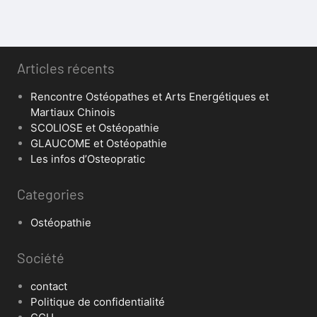
Articles récents
Rencontre Ostéopathes et Arts Energétiques et
Martiaux Chinois
SCOLIOSE et Ostéopathie
GLAUCOME et Ostéopathie
Les infos d’Osteopratic
Categories
Ostéopathie
Société
contact
Politique de confidentialité