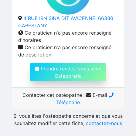
4 RUE IBN SINA DIT AVICENNE, 66330
CABESTANY
Ce praticien n'a pas encore renseigné
d'horaires
Ce praticien n'a pas encore renseigné
de description
Prendre rendez-vous avec
Osteopratic
Contacter cet ostéopathe :
E-mail
Téléphone
Si vous êtes l'ostéopathe concerné et que vous
souhaitez modifier cette fiche,
contactez-nous