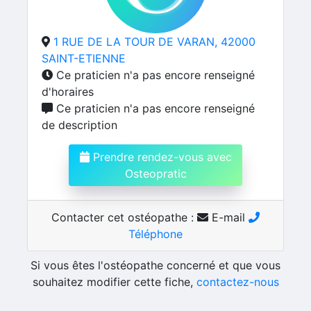
1 RUE DE LA TOUR DE VARAN, 42000
SAINT-ETIENNE
Ce praticien n'a pas encore renseigné
d'horaires
Ce praticien n'a pas encore renseigné
de description
Prendre rendez-vous avec
Osteopratic
Contacter cet ostéopathe :
E-mail
Téléphone
Si vous êtes l'ostéopathe concerné et que vous
souhaitez modifier cette fiche,
contactez-nous