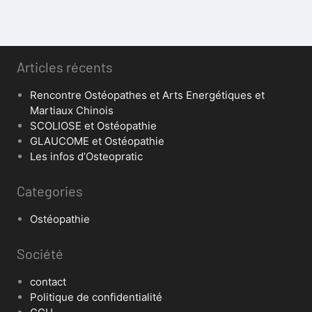
Articles récents
Rencontre Ostéopathes et Arts Energétiques et
Martiaux Chinois
SCOLIOSE et Ostéopathie
GLAUCOME et Ostéopathie
Les infos d’Osteopratic
Categories
Ostéopathie
Société
contact
Politique de confidentialité