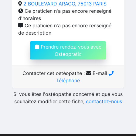
2 BOULEVARD ARAGO, 75013 PARIS
Ce praticien n'a pas encore renseigné
d'horaires
Ce praticien n'a pas encore renseigné
de description
Prendre rendez-vous avec
Osteopratic
Contacter cet ostéopathe :
E-mail
Téléphone
Si vous êtes l'ostéopathe concerné et que vous
souhaitez modifier cette fiche,
contactez-nous