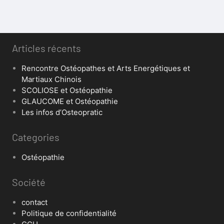
Articles récents
Rencontre Ostéopathes et Arts Energétiques et
Martiaux Chinois
SCOLIOSE et Ostéopathie
GLAUCOME et Ostéopathie
Les infos d’Osteopratic
Categories
Ostéopathie
Société
contact
Politique de confidentialité