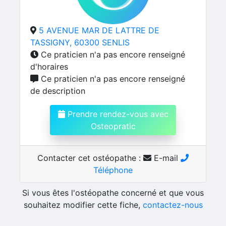
5 AVENUE MAR DE LATTRE DE
TASSIGNY, 60300 SENLIS
Ce praticien n'a pas encore renseigné
d'horaires
Ce praticien n'a pas encore renseigné
de description
Prendre rendez-vous avec
Osteopratic
Contacter cet ostéopathe :
E-mail
Téléphone
Si vous êtes l'ostéopathe concerné et que vous
souhaitez modifier cette fiche,
contactez-nous