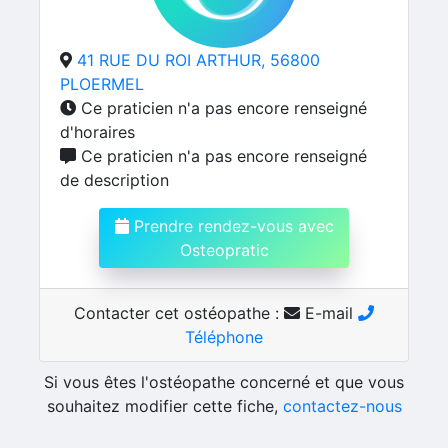
41 RUE DU ROI ARTHUR, 56800
PLOERMEL
Ce praticien n'a pas encore renseigné
d'horaires
Ce praticien n'a pas encore renseigné
de description
Prendre rendez-vous avec
Osteopratic
Contacter cet ostéopathe :
E-mail
Téléphone
Si vous êtes l'ostéopathe concerné et que vous
souhaitez modifier cette fiche,
contactez-nous