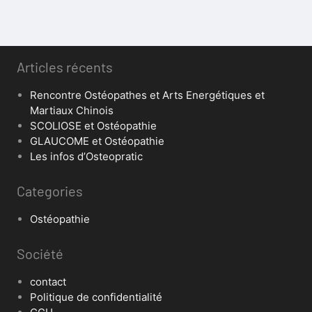
Articles récents
Rencontre Ostéopathes et Arts Energétiques et
Martiaux Chinois
SCOLIOSE et Ostéopathie
GLAUCOME et Ostéopathie
Les infos d’Osteopratic
Categories
Ostéopathie
Société
contact
Politique de confidentialité