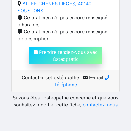
ALLEE CHENES LIEGES, 40140
SOUSTONS
Ce praticien n'a pas encore renseigné
d'horaires
Ce praticien n'a pas encore renseigné
de description
Prendre rendez-vous avec
Osteopratic
Contacter cet ostéopathe :
E-mail
Téléphone
Si vous êtes l'ostéopathe concerné et que vous
souhaitez modifier cette fiche,
contactez-nous