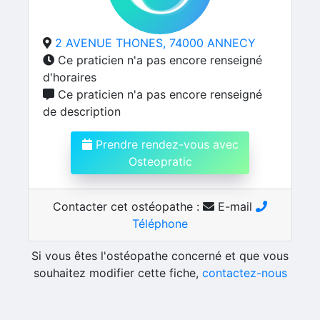
2 AVENUE THONES, 74000 ANNECY
Ce praticien n'a pas encore renseigné
d'horaires
Ce praticien n'a pas encore renseigné
de description
Prendre rendez-vous avec
Osteopratic
Contacter cet ostéopathe :
E-mail
Téléphone
Si vous êtes l'ostéopathe concerné et que vous
souhaitez modifier cette fiche,
contactez-nous