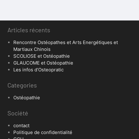
Articles récents
Rencontre Ostéopathes et Arts Energétiques et
Martiaux Chinois
SCOLIOSE et Ostéopathie
GLAUCOME et Ostéopathie
Les infos d’Osteopratic
Categories
Ostéopathie
Société
contact
Politique de confidentialité