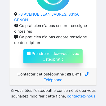
73 AVENUE JEAN JAURES, 33150
CENON
Ce praticien n'a pas encore renseigné
d'horaires
Ce praticien n'a pas encore renseigné
de description
Prendre rendez-vous avec
Osteopratic
Contacter cet ostéopathe :
E-mail
Téléphone
Si vous êtes l'ostéopathe concerné et que vous
souhaitez modifier cette fiche,
contactez-nous