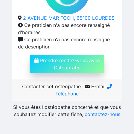
2 AVENUE MAR FOCH, 65100 LOURDES
Ce praticien n'a pas encore renseigné
d'horaires
Ce praticien n'a pas encore renseigné
de description
Prendre rendez-vous avec
Osteopratic
Contacter cet ostéopathe :
E-mail
Téléphone
Si vous êtes l'ostéopathe concerné et que vous
souhaitez modifier cette fiche,
contactez-nous