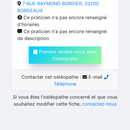
7 RUE RAYMOND BORDIER, 33200
BORDEAUX
Ce praticien n'a pas encore renseigné
d'horaires
Ce praticien n'a pas encore renseigné
de description
Prendre rendez-vous avec
Osteopratic
Contacter cet ostéopathe :
E-mail
Téléphone
Si vous êtes l'ostéopathe concerné et que vous
souhaitez modifier cette fiche,
contactez-nous