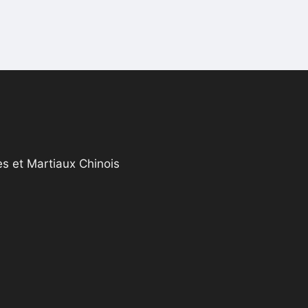
s et Martiaux Chinois