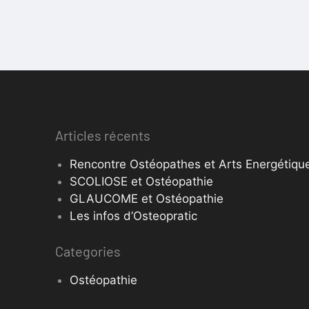
Articles récents
Rencontre Ostéopathes et Arts Energétique
SCOLIOSE et Ostéopathie
GLAUCOME et Ostéopathie
Les infos d’Osteopratic
Categories
Ostéopathie