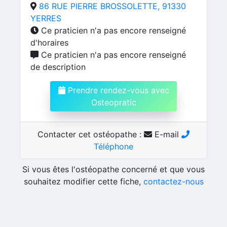
86 RUE PIERRE BROSSOLETTE, 91330
YERRES
Ce praticien n'a pas encore renseigné
d'horaires
Ce praticien n'a pas encore renseigné
de description
Prendre rendez-vous avec
Osteopratic
Contacter cet ostéopathe :
E-mail
Téléphone
Si vous êtes l'ostéopathe concerné et que vous
souhaitez modifier cette fiche,
contactez-nous