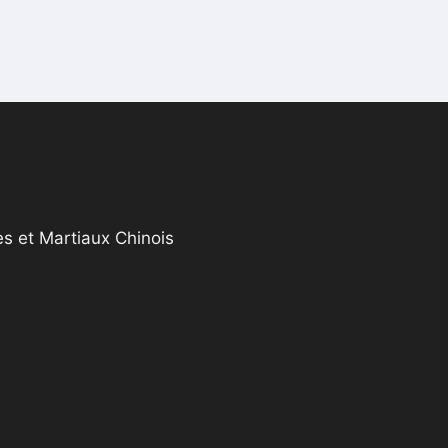
s et Martiaux Chinois