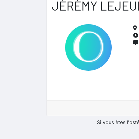
JÉRÉMY LEJEU
Si vous êtes l'os