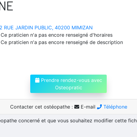
NE
2 RUE JARDIN PUBLIC, 40200 MIMIZAN
Ce praticien n'a pas encore renseigné d'horaires
Ce praticien n'a pas encore renseigné de description
Prendre rendez-vous avec
Osteopratic
Contacter cet ostéopathe :
E-mail
Téléphone
téopathe concerné et que vous souhaitez modifier cette fic