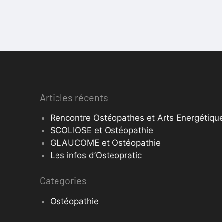
Articles récents
Rencontre Ostéopathes et Arts Energétique
SCOLIOSE et Ostéopathie
GLAUCOME et Ostéopathie
Les infos d’Osteopratic
Categories
Ostéopathie