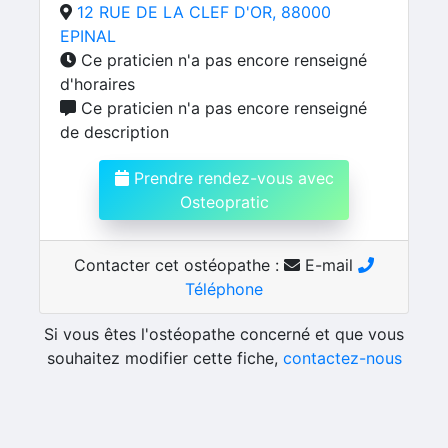
12 RUE DE LA CLEF D'OR, 88000
EPINAL
Ce praticien n'a pas encore renseigné
d'horaires
Ce praticien n'a pas encore renseigné
de description
Prendre rendez-vous avec
Osteopratic
Contacter cet ostéopathe :
E-mail
Téléphone
Si vous êtes l'ostéopathe concerné et que vous
souhaitez modifier cette fiche,
contactez-nous