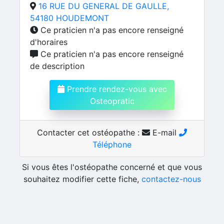
16 RUE DU GENERAL DE GAULLE,
54180 HOUDEMONT
Ce praticien n'a pas encore renseigné
d'horaires
Ce praticien n'a pas encore renseigné
de description
Prendre rendez-vous avec
Osteopratic
Contacter cet ostéopathe :
E-mail
Téléphone
Si vous êtes l'ostéopathe concerné et que vous
souhaitez modifier cette fiche,
contactez-nous