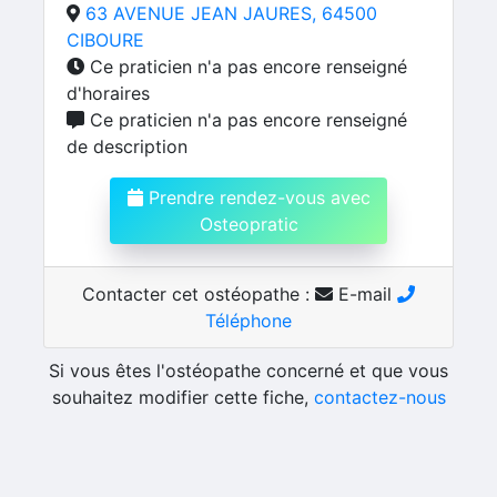
63 AVENUE JEAN JAURES, 64500
CIBOURE
Ce praticien n'a pas encore renseigné
d'horaires
Ce praticien n'a pas encore renseigné
de description
Prendre rendez-vous avec
Osteopratic
Contacter cet ostéopathe :
E-mail
Téléphone
Si vous êtes l'ostéopathe concerné et que vous
souhaitez modifier cette fiche,
contactez-nous