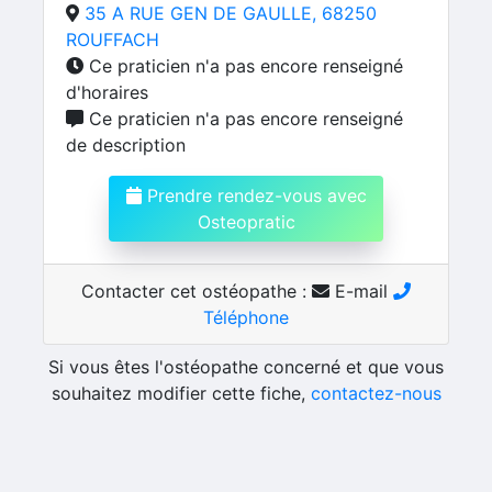
35 A RUE GEN DE GAULLE, 68250
ROUFFACH
Ce praticien n'a pas encore renseigné
d'horaires
Ce praticien n'a pas encore renseigné
de description
Prendre rendez-vous avec
Osteopratic
Contacter cet ostéopathe :
E-mail
Téléphone
Si vous êtes l'ostéopathe concerné et que vous
souhaitez modifier cette fiche,
contactez-nous