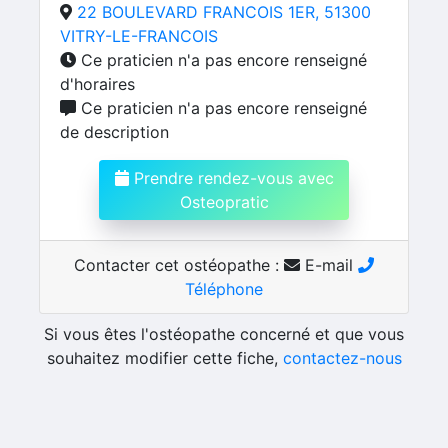
22 BOULEVARD FRANCOIS 1ER, 51300
VITRY-LE-FRANCOIS
Ce praticien n'a pas encore renseigné
d'horaires
Ce praticien n'a pas encore renseigné
de description
Prendre rendez-vous avec
Osteopratic
Contacter cet ostéopathe :
E-mail
Téléphone
Si vous êtes l'ostéopathe concerné et que vous
souhaitez modifier cette fiche,
contactez-nous