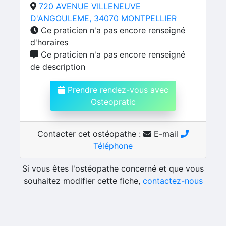
720 AVENUE VILLENEUVE
D'ANGOULEME, 34070 MONTPELLIER
Ce praticien n'a pas encore renseigné
d'horaires
Ce praticien n'a pas encore renseigné
de description
Prendre rendez-vous avec
Osteopratic
Contacter cet ostéopathe :
E-mail
Téléphone
Si vous êtes l'ostéopathe concerné et que vous
souhaitez modifier cette fiche,
contactez-nous