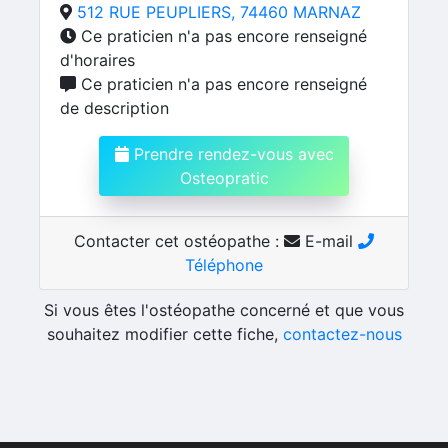
512 RUE PEUPLIERS, 74460 MARNAZ
Ce praticien n'a pas encore renseigné
d'horaires
Ce praticien n'a pas encore renseigné
de description
Prendre rendez-vous avec
Osteopratic
Contacter cet ostéopathe :
E-mail
Téléphone
Si vous êtes l'ostéopathe concerné et que vous
souhaitez modifier cette fiche,
contactez-nous