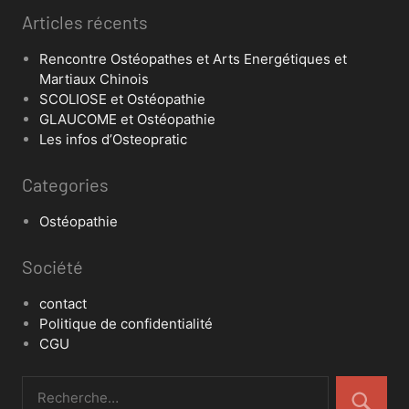
Articles récents
Rencontre Ostéopathes et Arts Energétiques et
Martiaux Chinois
SCOLIOSE et Ostéopathie
GLAUCOME et Ostéopathie
Les infos d’Osteopratic
Categories
Ostéopathie
Société
contact
Politique de confidentialité
CGU