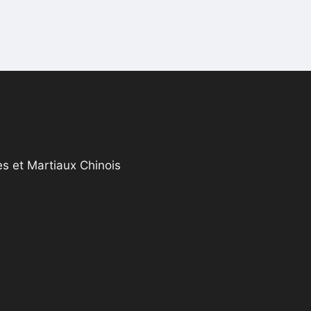
s et Martiaux Chinois