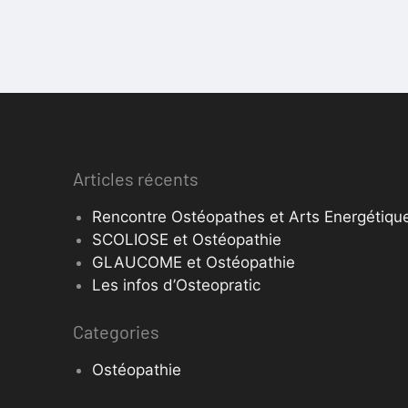
Articles récents
Rencontre Ostéopathes et Arts Energétique
SCOLIOSE et Ostéopathie
GLAUCOME et Ostéopathie
Les infos d’Osteopratic
Categories
Ostéopathie