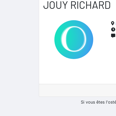
JOUY RICHARD
Si vous êtes l'os