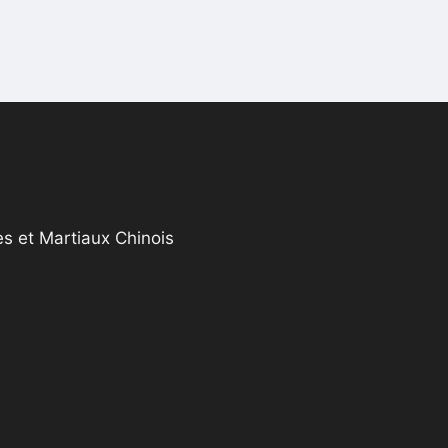
s et Martiaux Chinois