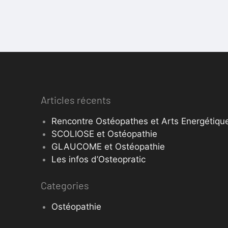
Articles récents
Rencontre Ostéopathes et Arts Energétique
SCOLIOSE et Ostéopathie
GLAUCOME et Ostéopathie
Les infos d’Osteopratic
Categories
Ostéopathie