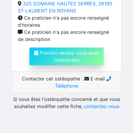
325 DOMAINE HAUTES SERRES, 26190
ST LAURENT EN ROYANS
Ce praticien n'a pas encore renseigné
d'horaires
Ce praticien n'a pas encore renseigné
de description
Prendre rendez-vous avec
Osteopratic
Contacter cet ostéopathe :
E-mail
Téléphone
Si vous êtes l'ostéopathe concerné et que vous
souhaitez modifier cette fiche,
contactez-nous