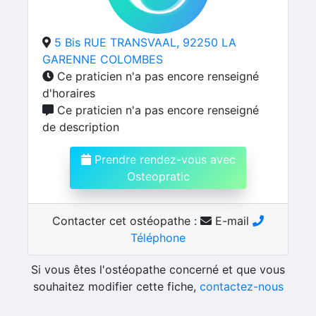
5 Bis RUE TRANSVAAL, 92250 LA
GARENNE COLOMBES
Ce praticien n'a pas encore renseigné
d'horaires
Ce praticien n'a pas encore renseigné
de description
Prendre rendez-vous avec
Osteopratic
Contacter cet ostéopathe :
E-mail
Téléphone
Si vous êtes l'ostéopathe concerné et que vous
souhaitez modifier cette fiche,
contactez-nous