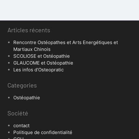
Articles récents
Rencontre Ostéopathes et Arts Energétiques et
Martiaux Chinois
SCOLIOSE et Ostéopathie
GLAUCOME et Ostéopathie
Les infos d’Osteopratic
Categories
Ostéopathie
Société
contact
Politique de confidentialité