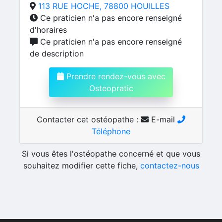
113 RUE HOCHE, 78800 HOUILLES
Ce praticien n'a pas encore renseigné
d'horaires
Ce praticien n'a pas encore renseigné
de description
Prendre rendez-vous avec
Osteopratic
Contacter cet ostéopathe :
E-mail
Téléphone
Si vous êtes l'ostéopathe concerné et que vous
souhaitez modifier cette fiche,
contactez-nous