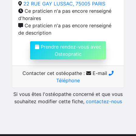
22 RUE GAY LUSSAC, 75005 PARIS
Ce praticien n'a pas encore renseigné
d'horaires
Ce praticien n'a pas encore renseigné
de description
Prendre rendez-vous avec
Osteopratic
Contacter cet ostéopathe :
E-mail
Téléphone
Si vous êtes l'ostéopathe concerné et que vous
souhaitez modifier cette fiche,
contactez-nous