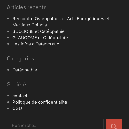
Articles récents
Rencontre Ostéopathes et Arts Energétiques et
Martiaux Chinois
SCOLIOSE et Ostéopathie
GLAUCOME et Ostéopathie
Les infos d’Osteopratic
Categories
Ostéopathie
Société
contact
Politique de confidentialité
CGU