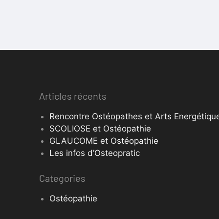
Articles récents
Rencontre Ostéopathes et Arts Energétique
SCOLIOSE et Ostéopathie
GLAUCOME et Ostéopathie
Les infos d’Osteopratic
Categories
Ostéopathie