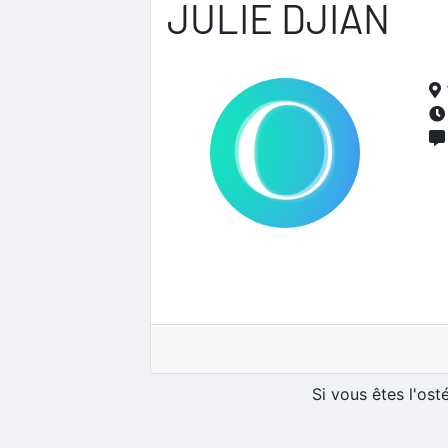
JULIE DJIAN
Si vous êtes l'os