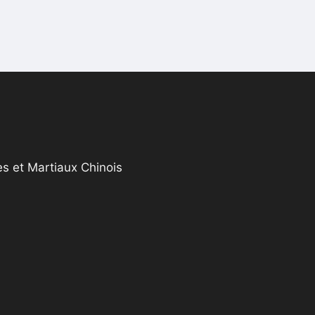
s et Martiaux Chinois