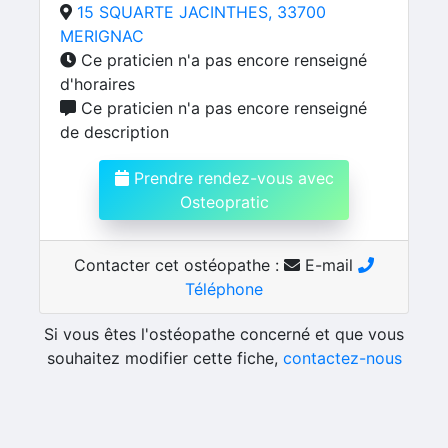
15 SQUARTE JACINTHES, 33700
MERIGNAC
Ce praticien n'a pas encore renseigné
d'horaires
Ce praticien n'a pas encore renseigné
de description
Prendre rendez-vous avec
Osteopratic
Contacter cet ostéopathe :
E-mail
Téléphone
Si vous êtes l'ostéopathe concerné et que vous
souhaitez modifier cette fiche,
contactez-nous