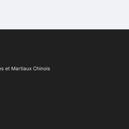
s et Martiaux Chinois