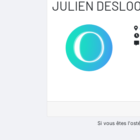
JULIEN DESLO
Si vous êtes l'os