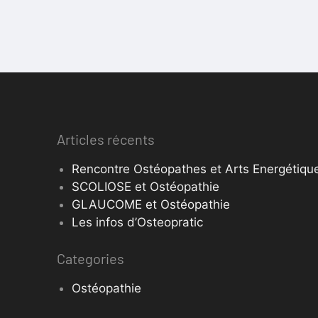
Articles récents
Rencontre Ostéopathes et Arts Energétique
SCOLIOSE et Ostéopathie
GLAUCOME et Ostéopathie
Les infos d’Osteopratic
Categories
Ostéopathie