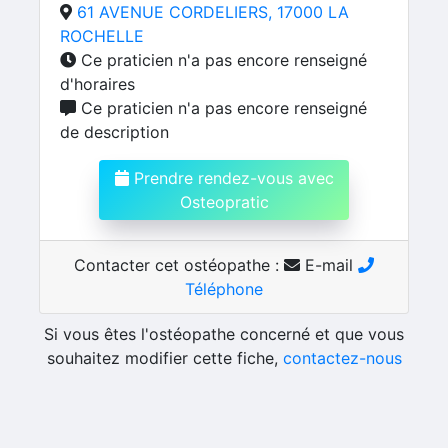
61 AVENUE CORDELIERS, 17000 LA
ROCHELLE
Ce praticien n'a pas encore renseigné
d'horaires
Ce praticien n'a pas encore renseigné
de description
Prendre rendez-vous avec
Osteopratic
Contacter cet ostéopathe :
E-mail
Téléphone
Si vous êtes l'ostéopathe concerné et que vous
souhaitez modifier cette fiche,
contactez-nous