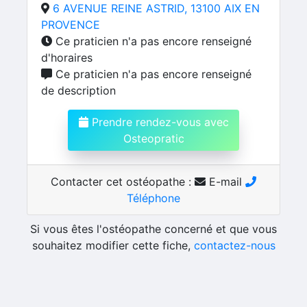
6 AVENUE REINE ASTRID, 13100 AIX EN
PROVENCE
Ce praticien n'a pas encore renseigné
d'horaires
Ce praticien n'a pas encore renseigné
de description
Prendre rendez-vous avec
Osteopratic
Contacter cet ostéopathe :
E-mail
Téléphone
Si vous êtes l'ostéopathe concerné et que vous
souhaitez modifier cette fiche,
contactez-nous