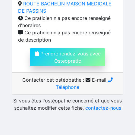
ROUTE BACHELIN MAISON MEDICALE
DE PASSINS
Ce praticien n'a pas encore renseigné
d'horaires
Ce praticien n'a pas encore renseigné
de description
Prendre rendez-vous avec
Osteopratic
Contacter cet ostéopathe :
E-mail
Téléphone
Si vous êtes l'ostéopathe concerné et que vous
souhaitez modifier cette fiche,
contactez-nous